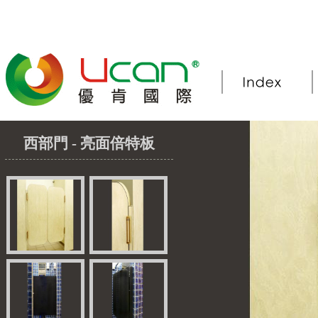
西部門 - 亮面倍特板